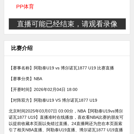
PP体育
直播可能已经结束，请观看录像
比赛介绍
【赛事名称】
阿勒泰U19 vs 博尔诺瓦1877 U19 比赛直播
【赛事分类】
NBA
【开赛时间】
2026年02月04日 18:00
【对阵双方】
阿勒泰U19 VS 博尔诺瓦1877 U19
北京时间2025年03月07日 03:00分，
NBA
【阿勒泰U19vs博尔
诺瓦1877 U19】直播准时在线播放，喜欢看
NBA
比赛的朋友可
以提前收藏本页面以免错过直播。24直播网还为您在本页面索
引了相关
NBA直播
、阿勒泰U19直播、博尔诺瓦1877 U19直播