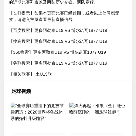
的近期比赛列表以及两队历史交锋、两队赛程。
【友好提示】
如果本页面比赛已经过期，或者以上信号都无
效，请进入主页查看最新直播信号
【百度搜索】
更多阿勒泰U19 VS 博尔诺瓦1877 U19
【搜狗搜索】
更多阿勒泰U19 VS 博尔诺瓦1877 U19
【360搜索】
更多阿勒泰U19 VS 博尔诺瓦1877 U19
【谷歌搜索】
更多阿勒泰U19 VS 博尔诺瓦1877 U19
【相关联赛】
土U19联
足球视频